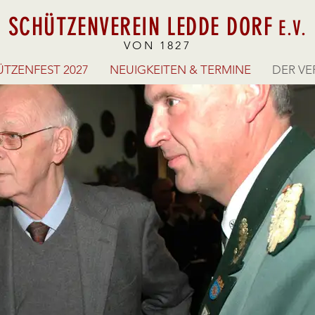
SCHÜTZENVEREIN LEDDE DORF
E.V.
VON 1827
TZENFEST 2027
NEUIGKEITEN & TERMINE
DER VE