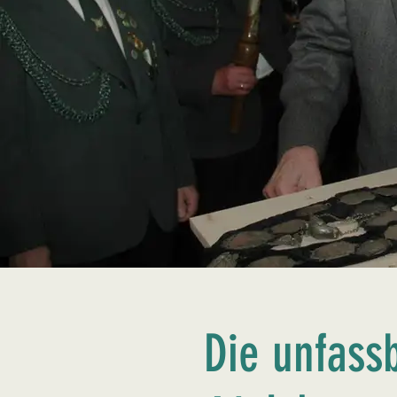
Die unfass