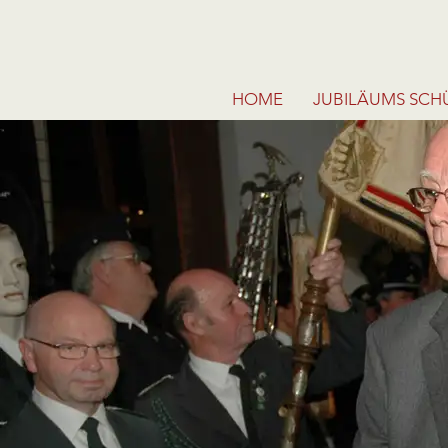
HOME
JUBILÄUMS SCHÜ