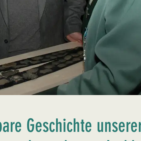
bare Geschichte unserer