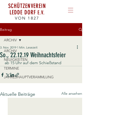
SCHÜTZENVEREIN
LEDDE DORF
E.V.
VON 1827
Beitrag
ARCHIV
3. Nov. 2019
1 Min. Lesezeit
ARCHIV
So., 22.12.19 Weihnachtsfeier
NEUIGKEITEN
ab 15 Uhr auf dem Schießstand
TERMINE
JAHRESHAUPTVERAMMLUNG
Alle ansehen
Aktuelle Beiträge