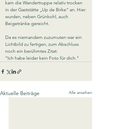
kam die Wandertruppe relativ trocken 
in der Gaststätte „Up de Birke“ an. Hier 
wurden, neben Grünkohl, auch 
Beigetränke gereicht. 
Da es niemandem zuzumuten war ein 
Lichtbild zu fertigen, zum Abschluss 
noch ein berühmtes Zitat:
“Ich habe leider kein Foto für dich.“
Alle ansehen
Aktuelle Beiträge