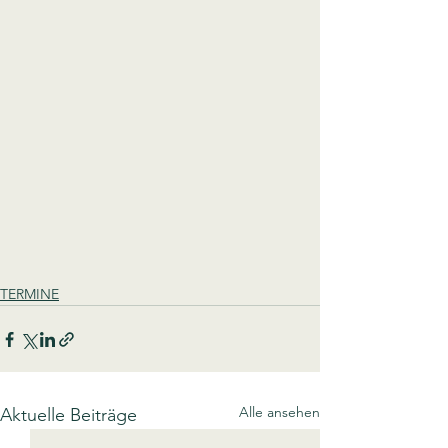
TERMINE
Alle ansehen
Aktuelle Beiträge