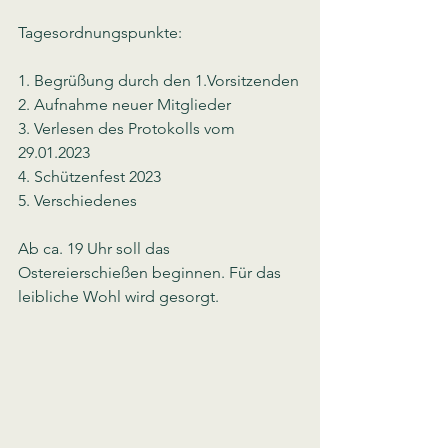
Tagesordnungspunkte:
1. Begrüßung durch den 1.Vorsitzenden
2. Aufnahme neuer Mitglieder
3. Verlesen des Protokolls vom 
29.01.2023
4. Schützenfest 2023
5. Verschiedenes
Ab ca. 19 Uhr soll das 
Ostereierschießen beginnen. Für das 
leibliche Wohl wird gesorgt.